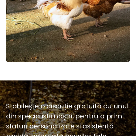
Stabilește o discuție gratuită cu unul
din specialiștii noștri, pentru a primi
sfaturi personalizate și asistență