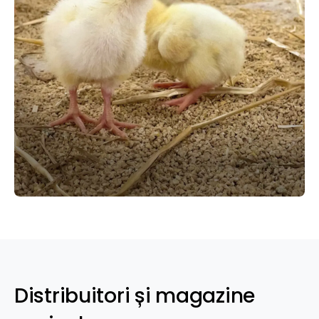
Distribuitori și magazine